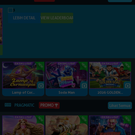
Lamp of Cor...
Soda Man
2026 GOLDEN...
PRAGMATIC
PROMO
Lihat Semua