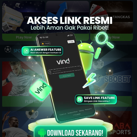
Play Now
Play Now
Play Now
NEW
SPORTBOOK