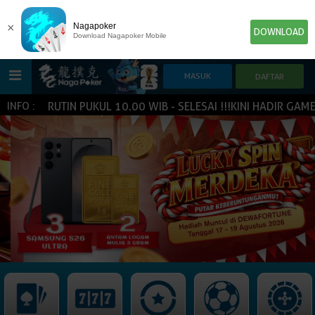
×
Nagapoker
DOWNLOAD
Download Nagapoker Mobile
CE RUTIN PUKUL 10.00 WIB - SELESAI !!!KINI HADIR GAME TE
INFO :
HOME
POKER
SLOT GAME
IDN E-LOTTERY
NEW
NEW
SPORTBOOK
LIVE CASINO
IDNLIVE
NEW
TOGEL
ESPORTS
ARCADE
NEW
NEW
NEW
IDNTRADE
TEMBAK IKAN
IDNRAFFLE