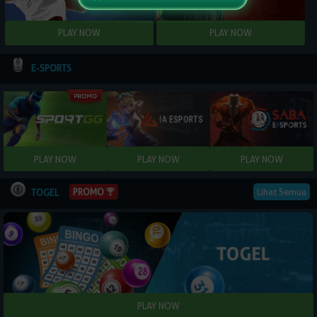
E-SPORTS
PROMO
Lihat Semua
TOGEL